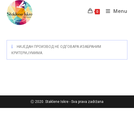
Menu
0
НИЈЕДАН ПРОИЗВОД НЕ ОДГОВАРА ИЗАБРАНИМ
КРИТЕРИЈУМИМА.
Ⓒ 2020. Staklene Iskre - Sva prava zadržana