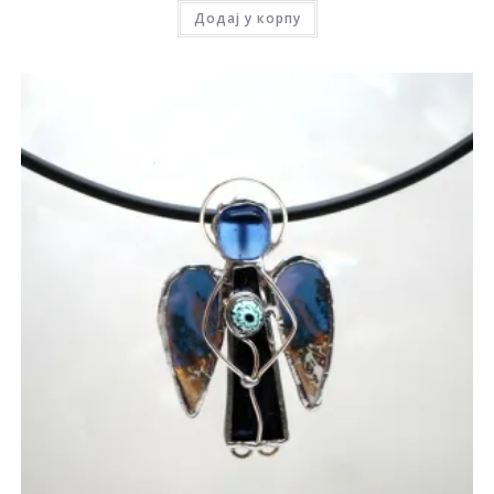
Додај у корпу