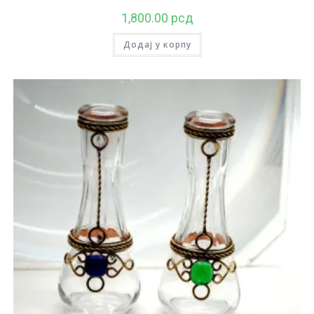
1,800.00
рсд
Додај у корпу