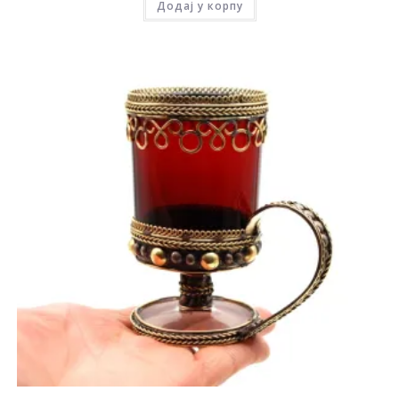
Додај у корпу