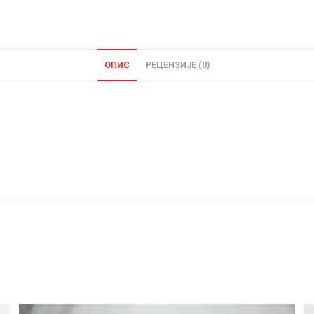
ОПИС
РЕЦЕНЗИЈЕ (0)