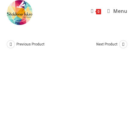
Menu
0
Previous Product
Next Product