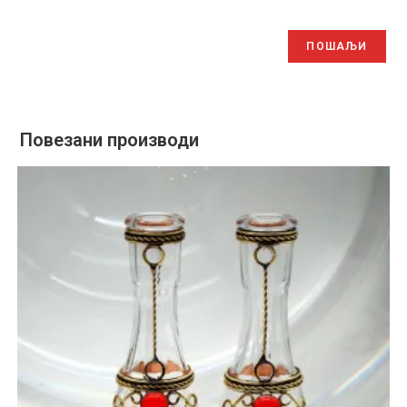
Повезани производи