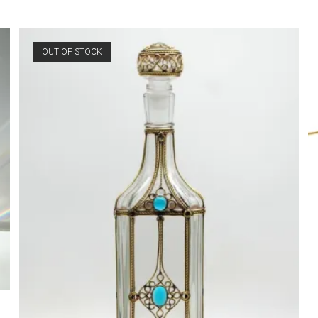
OUT OF STOCK