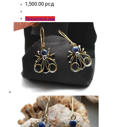
1,500.00
рсд
Прочитајте још