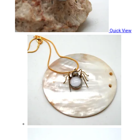
Quick View