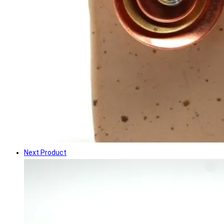
Next Product