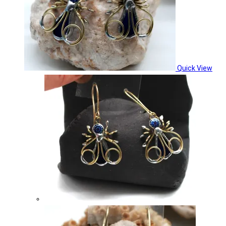
Quick View