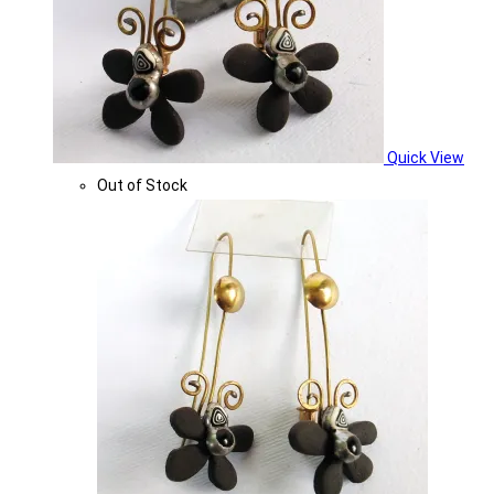
Quick View
Out of Stock