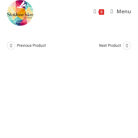
Menu
0
Previous Product
Next Product