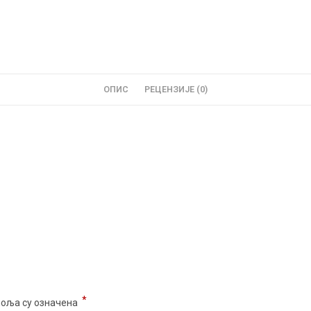
ОПИС
РЕЦЕНЗИЈЕ (0)
*
поља су означена