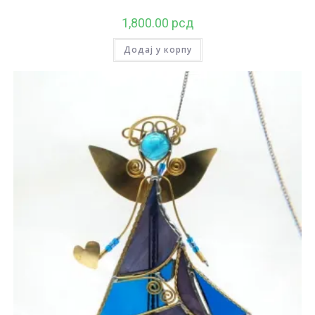
1,800.00
рсд
Додај у корпу