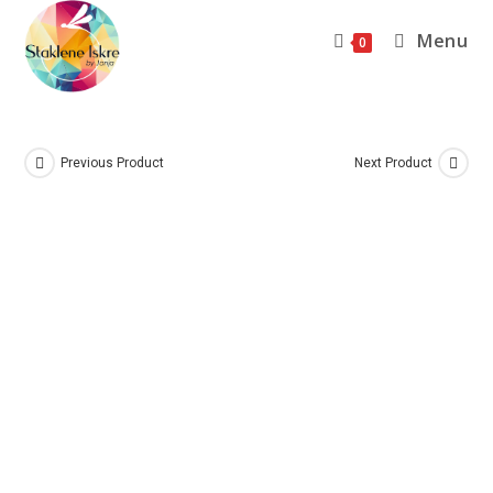
Menu
0
Previous Product
Next Product