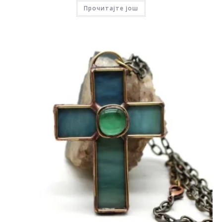
Прочитајте још