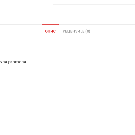
ОПИС
РЕЦЕНЗИЈЕ (0)
tivna promena