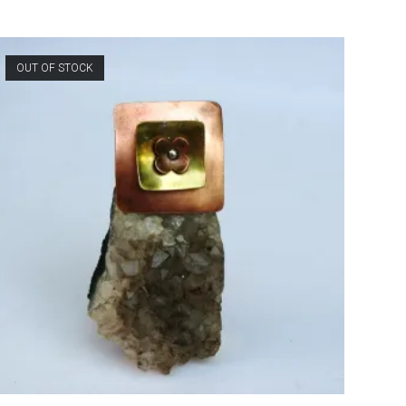
OUT OF STOCK