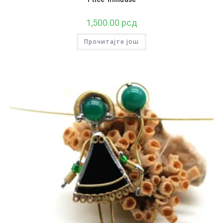
1,500.00
рсд
Прочитајте још