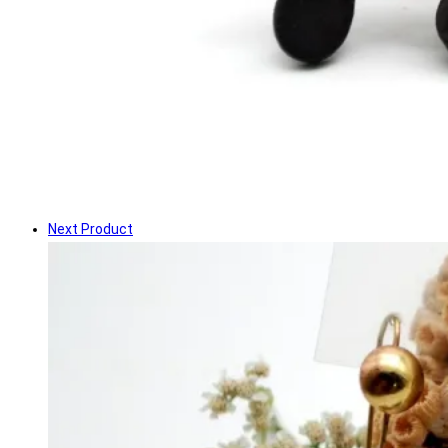
Next Product