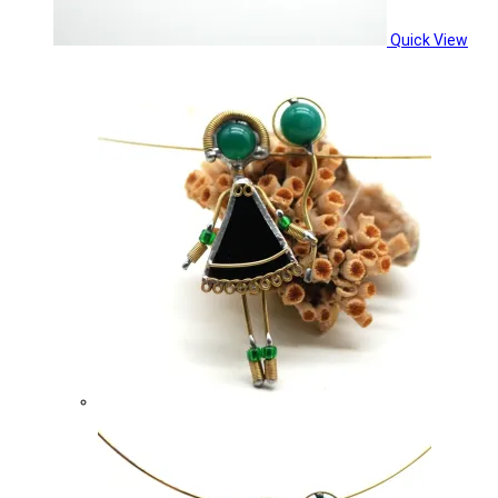
Quick View