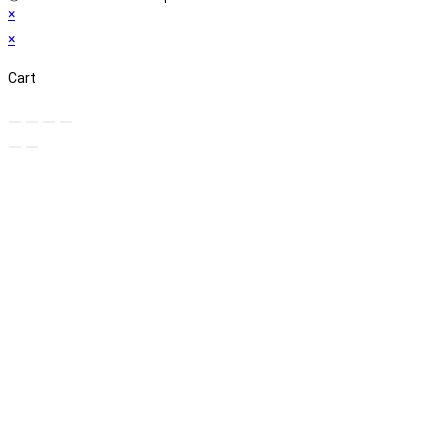
×
×
Cart