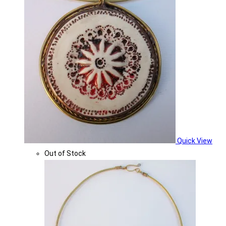
Quick View
Out of Stock