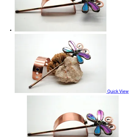
Quick View