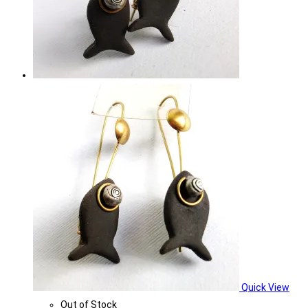
Quick View
Out of Stock