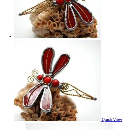
Quick View