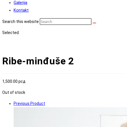
Galerija
Kontakt
Search this website
Selected:
Ribe-minđuše 2
1,500.00
рсд
Out of stock
Previous Product