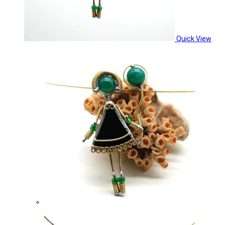
Quick View