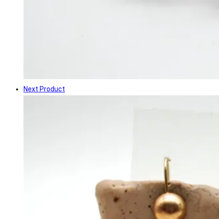
Next Product